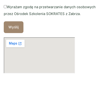
Wyrażam zgodę na przetwarzanie danych osobowych
przez Ośrodek Szkolenia SOKRATES z Zabrza.