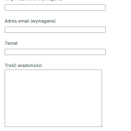
Adres email (wymagane)
Temat
Treść wiadomości