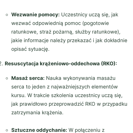
Wezwanie pomocy:
Uczestnicy uczą się, jak
wezwać odpowiednią pomoc (pogotowie
ratunkowe, straż pożarną, służby ratunkowe),
jakie informacje należy przekazać i jak dokładnie
opisać sytuację.
Resuscytacja krążeniowo-oddechowa (RKO):
Masaż serca:
Nauka wykonywania masażu
serca to jeden z najważniejszych elementów
kursu. W trakcie szkolenia uczestnicy uczą się,
jak prawidłowo przeprowadzić RKO w przypadku
zatrzymania krążenia.
Sztuczne oddychanie:
W połączeniu z