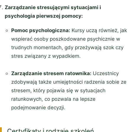
Zarządzanie stresującymi sytuacjami i
psychologia pierwszej pomocy:
Pomoc psychologiczna:
Kursy uczą również, jak
wspierać osoby poszkodowane psychicznie w
trudnych momentach, gdy przeżywają szok czy
stres związany z wypadkiem.
Zarządzanie stresem ratownika:
Uczestnicy
zdobywają także umiejętności radzenia sobie ze
stresem, który pojawia się w sytuacjach
ratunkowych, co pozwala na lepsze
podejmowanie decyzji.
Certyfikaty i rodzaje szkoleń