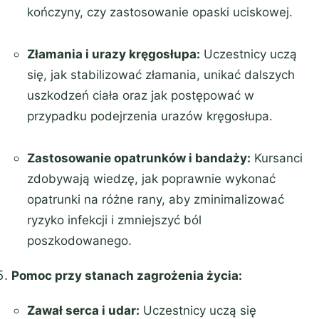
kończyny, czy zastosowanie opaski uciskowej.
Złamania i urazy kręgosłupa:
Uczestnicy uczą
się, jak stabilizować złamania, unikać dalszych
uszkodzeń ciała oraz jak postępować w
przypadku podejrzenia urazów kręgosłupa.
Zastosowanie opatrunków i bandaży:
Kursanci
zdobywają wiedzę, jak poprawnie wykonać
opatrunki na różne rany, aby zminimalizować
ryzyko infekcji i zmniejszyć ból
poszkodowanego.
Pomoc przy stanach zagrożenia życia:
Zawał serca i udar:
Uczestnicy uczą się