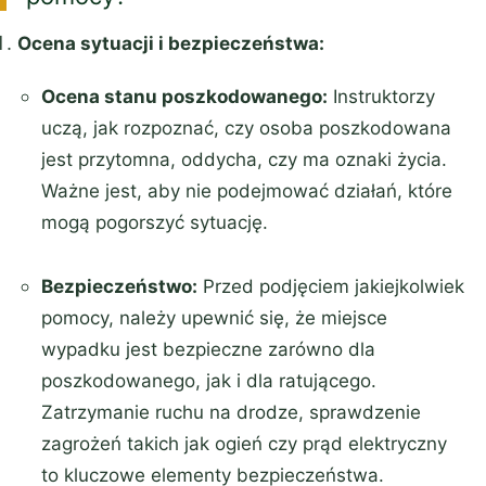
Ocena sytuacji i bezpieczeństwa:
Ocena stanu poszkodowanego:
Instruktorzy
uczą, jak rozpoznać, czy osoba poszkodowana
jest przytomna, oddycha, czy ma oznaki życia.
Ważne jest, aby nie podejmować działań, które
mogą pogorszyć sytuację.
Bezpieczeństwo:
Przed podjęciem jakiejkolwiek
pomocy, należy upewnić się, że miejsce
wypadku jest bezpieczne zarówno dla
poszkodowanego, jak i dla ratującego.
Zatrzymanie ruchu na drodze, sprawdzenie
zagrożeń takich jak ogień czy prąd elektryczny
to kluczowe elementy bezpieczeństwa.