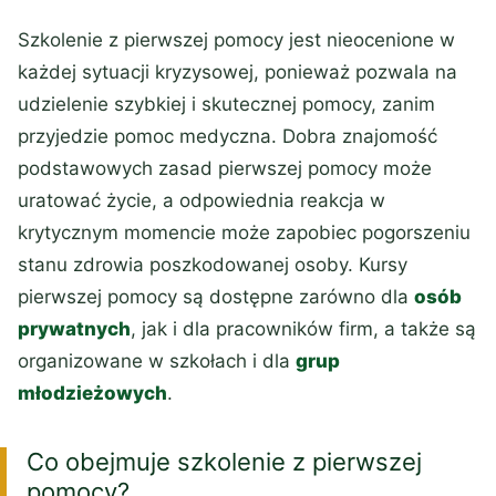
Szkolenie z pierwszej pomocy jest nieocenione w
każdej sytuacji kryzysowej, ponieważ pozwala na
udzielenie szybkiej i skutecznej pomocy, zanim
przyjedzie pomoc medyczna. Dobra znajomość
podstawowych zasad pierwszej pomocy może
uratować życie, a odpowiednia reakcja w
krytycznym momencie może zapobiec pogorszeniu
stanu zdrowia poszkodowanej osoby. Kursy
pierwszej pomocy są dostępne zarówno dla
osób
prywatnych
, jak i dla pracowników firm, a także są
organizowane w szkołach i dla
grup
młodzieżowych
.
Co obejmuje szkolenie z pierwszej
pomocy?