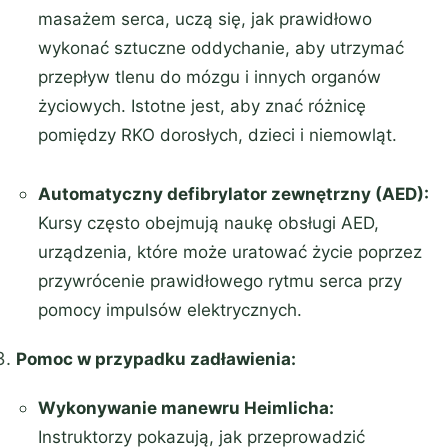
masażem serca, uczą się, jak prawidłowo
wykonać sztuczne oddychanie, aby utrzymać
przepływ tlenu do mózgu i innych organów
życiowych. Istotne jest, aby znać różnicę
pomiędzy RKO dorosłych, dzieci i niemowląt.
Automatyczny defibrylator zewnętrzny (AED):
Kursy często obejmują naukę obsługi AED,
urządzenia, które może uratować życie poprzez
przywrócenie prawidłowego rytmu serca przy
pomocy impulsów elektrycznych.
Pomoc w przypadku zadławienia:
Wykonywanie manewru Heimlicha:
Instruktorzy pokazują, jak przeprowadzić