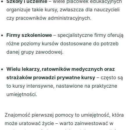
Szkoły i uczelnie
– wiele placówek edukacyjnych
organizuje takie kursy, zwłaszcza dla nauczycieli
czy pracowników administracyjnych.
Firmy szkoleniowe
– specjalistyczne firmy oferują
różne poziomy kursów dostosowane do potrzeb
danej grupy zawodowej.
Wielu lekarzy, ratowników medycznych oraz
strażaków prowadzi prywatne kursy
– często są
to kursy intensywne, nastawione na praktyczne
umiejętności.
Znajomość pierwszej pomocy to umiejętność, która
może uratować życie – warto zainwestować w