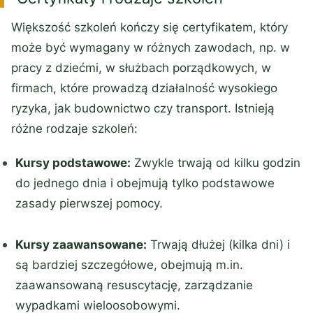
Większość szkoleń kończy się certyfikatem, który
może być wymagany w różnych zawodach, np. w
pracy z dziećmi, w służbach porządkowych, w
firmach, które prowadzą działalność wysokiego
ryzyka, jak budownictwo czy transport. Istnieją
różne rodzaje szkoleń:
Kursy podstawowe:
Zwykle trwają od kilku godzin
do jednego dnia i obejmują tylko podstawowe
zasady pierwszej pomocy.
Kursy zaawansowane:
Trwają dłużej (kilka dni) i
są bardziej szczegółowe, obejmują m.in.
zaawansowaną resuscytację, zarządzanie
wypadkami wieloosobowymi.