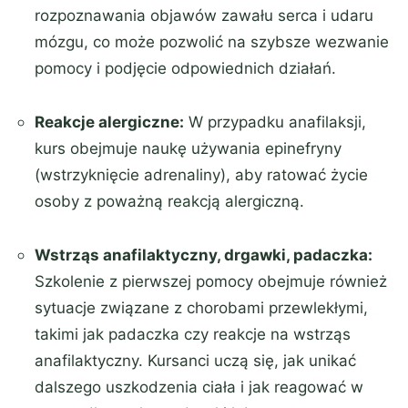
rozpoznawania objawów zawału serca i udaru
mózgu, co może pozwolić na szybsze wezwanie
pomocy i podjęcie odpowiednich działań.
Reakcje alergiczne:
W przypadku anafilaksji,
kurs obejmuje naukę używania epinefryny
(wstrzyknięcie adrenaliny), aby ratować życie
osoby z poważną reakcją alergiczną.
Wstrząs anafilaktyczny, drgawki, padaczka:
Szkolenie z pierwszej pomocy obejmuje również
sytuacje związane z chorobami przewlekłymi,
takimi jak padaczka czy reakcje na wstrząs
anafilaktyczny. Kursanci uczą się, jak unikać
dalszego uszkodzenia ciała i jak reagować w