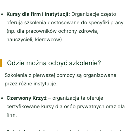
Kursy dla firm i instytucji:
Organizacje często
oferują szkolenia dostosowane do specyfiki pracy
(np. dla pracowników ochrony zdrowia,
nauczycieli, kierowców).
Gdzie można odbyć szkolenie?
Szkolenia z pierwszej pomocy są organizowane
przez różne instytucje:
Czerwony Krzyż
– organizacja ta oferuje
certyfikowane kursy dla osób prywatnych oraz dla
firm.