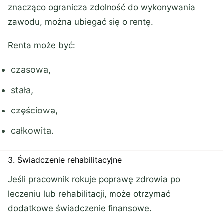
znacząco ogranicza zdolność do wykonywania
zawodu, można ubiegać się o rentę.
Renta może być:
czasowa,
stała,
częściowa,
całkowita.
3. Świadczenie rehabilitacyjne
Jeśli pracownik rokuje poprawę zdrowia po
leczeniu lub rehabilitacji, może otrzymać
dodatkowe świadczenie finansowe.