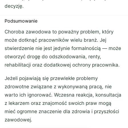
decyzję.
Podsumowanie
Choroba zawodowa to poważny problem, który
może dotknąć pracowników wielu branż. Jej
stwierdzenie nie jest jedynie formalnością — może
otworzyć drogę do odszkodowania, renty,
rehabilitacji oraz dodatkowej ochrony pracownika.
Jeżeli pojawiają się przewlekłe problemy
zdrowotne związane z wykonywaną pracą, nie
warto ich ignorować. Wczesna reakcja, konsultacja
z lekarzem oraz znajomość swoich praw mogą
mieć ogromne znaczenie dla zdrowia i przyszłości
zawodowej.