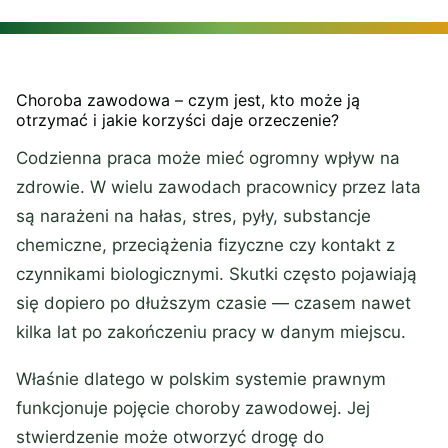
Choroba zawodowa – czym jest, kto może ją
otrzymać i jakie korzyści daje orzeczenie?
Codzienna praca może mieć ogromny wpływ na
zdrowie. W wielu zawodach pracownicy przez lata
są narażeni na hałas, stres, pyły, substancje
chemiczne, przeciążenia fizyczne czy kontakt z
czynnikami biologicznymi. Skutki często pojawiają
się dopiero po dłuższym czasie — czasem nawet
kilka lat po zakończeniu pracy w danym miejscu.
Właśnie dlatego w polskim systemie prawnym
funkcjonuje pojęcie choroby zawodowej. Jej
stwierdzenie może otworzyć drogę do