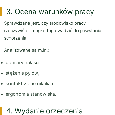
3. Ocena warunków pracy
Sprawdzane jest, czy środowisko pracy
rzeczywiście mogło doprowadzić do powstania
schorzenia.
Analizowane są m.in.:
pomiary hałasu,
stężenie pyłów,
kontakt z chemikaliami,
ergonomia stanowiska.
4. Wydanie orzeczenia