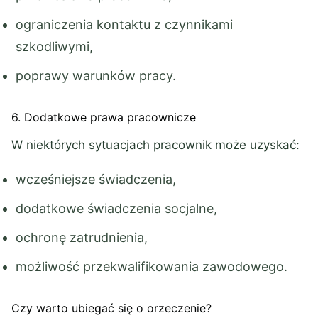
ograniczenia kontaktu z czynnikami
szkodliwymi,
poprawy warunków pracy.
6. Dodatkowe prawa pracownicze
W niektórych sytuacjach pracownik może uzyskać:
wcześniejsze świadczenia,
dodatkowe świadczenia socjalne,
ochronę zatrudnienia,
możliwość przekwalifikowania zawodowego.
Czy warto ubiegać się o orzeczenie?