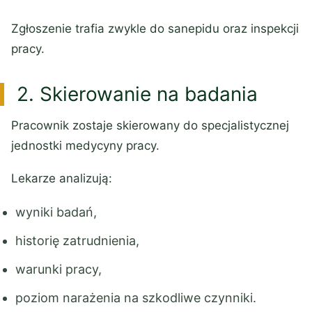
Zgłoszenie trafia zwykle do sanepidu oraz inspekcji
pracy.
2. Skierowanie na badania
Pracownik zostaje skierowany do specjalistycznej
jednostki medycyny pracy.
Lekarze analizują:
wyniki badań,
historię zatrudnienia,
warunki pracy,
poziom narażenia na szkodliwe czynniki.