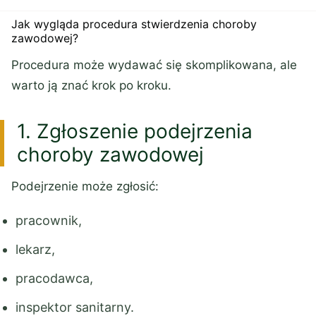
Jak wygląda procedura stwierdzenia choroby
zawodowej?
Procedura może wydawać się skomplikowana, ale
warto ją znać krok po kroku.
1. Zgłoszenie podejrzenia
choroby zawodowej
Podejrzenie może zgłosić:
pracownik,
lekarz,
pracodawca,
inspektor sanitarny.