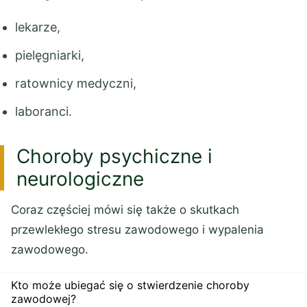
lekarze,
pielęgniarki,
ratownicy medyczni,
laboranci.
Choroby psychiczne i
neurologiczne
Coraz częściej mówi się także o skutkach
przewlekłego stresu zawodowego i wypalenia
zawodowego.
Kto może ubiegać się o stwierdzenie choroby
zawodowej?