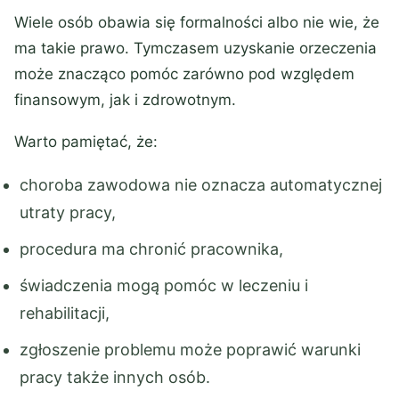
Wiele osób obawia się formalności albo nie wie, że
ma takie prawo. Tymczasem uzyskanie orzeczenia
może znacząco pomóc zarówno pod względem
finansowym, jak i zdrowotnym.
Warto pamiętać, że:
choroba zawodowa nie oznacza automatycznej
utraty pracy,
procedura ma chronić pracownika,
świadczenia mogą pomóc w leczeniu i
rehabilitacji,
zgłoszenie problemu może poprawić warunki
pracy także innych osób.