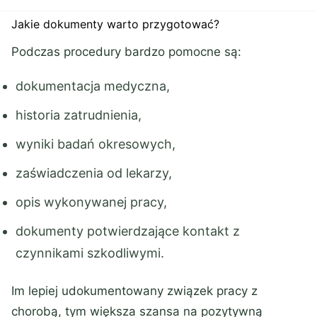
Jakie dokumenty warto przygotować?
Podczas procedury bardzo pomocne są:
dokumentacja medyczna,
historia zatrudnienia,
wyniki badań okresowych,
zaświadczenia od lekarzy,
opis wykonywanej pracy,
dokumenty potwierdzające kontakt z
czynnikami szkodliwymi.
Im lepiej udokumentowany związek pracy z
chorobą, tym większa szansa na pozytywną