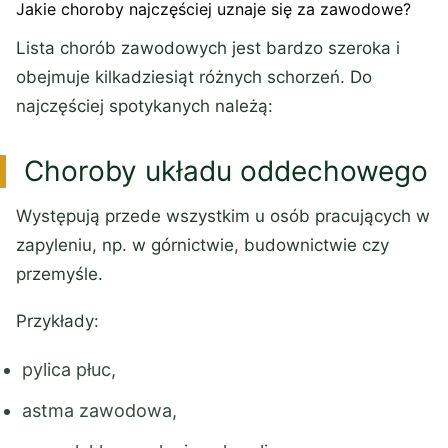
Jakie choroby najczęściej uznaje się za zawodowe?
Lista chorób zawodowych jest bardzo szeroka i
obejmuje kilkadziesiąt różnych schorzeń. Do
najczęściej spotykanych należą:
Choroby układu oddechowego
Występują przede wszystkim u osób pracujących w
zapyleniu, np. w górnictwie, budownictwie czy
przemyśle.
Przykłady:
pylica płuc,
astma zawodowa,