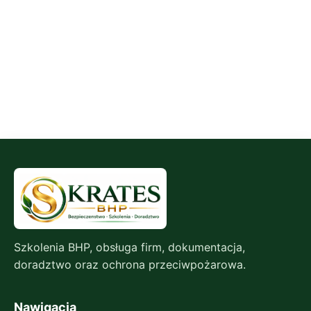
Szkolenia BHP, obsługa firm, dokumentacja,
doradztwo oraz ochrona przeciwpożarowa.
Nawigacja