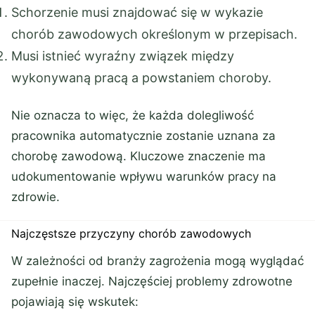
Schorzenie musi znajdować się w wykazie
chorób zawodowych określonym w przepisach.
Musi istnieć wyraźny związek między
wykonywaną pracą a powstaniem choroby.
Nie oznacza to więc, że każda dolegliwość
pracownika automatycznie zostanie uznana za
chorobę zawodową. Kluczowe znaczenie ma
udokumentowanie wpływu warunków pracy na
zdrowie.
Najczęstsze przyczyny chorób zawodowych
W zależności od branży zagrożenia mogą wyglądać
zupełnie inaczej. Najczęściej problemy zdrowotne
pojawiają się wskutek: