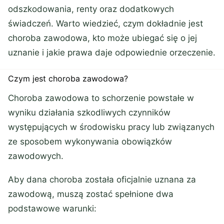
odszkodowania, renty oraz dodatkowych
świadczeń. Warto wiedzieć, czym dokładnie jest
choroba zawodowa, kto może ubiegać się o jej
uznanie i jakie prawa daje odpowiednie orzeczenie.
Czym jest choroba zawodowa?
Choroba zawodowa to schorzenie powstałe w
wyniku działania szkodliwych czynników
występujących w środowisku pracy lub związanych
ze sposobem wykonywania obowiązków
zawodowych.
Aby dana choroba została oficjalnie uznana za
zawodową, muszą zostać spełnione dwa
podstawowe warunki: