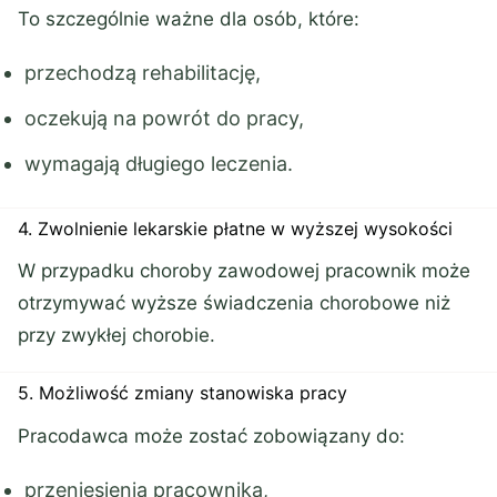
To szczególnie ważne dla osób, które:
przechodzą rehabilitację,
oczekują na powrót do pracy,
wymagają długiego leczenia.
4. Zwolnienie lekarskie płatne w wyższej wysokości
W przypadku choroby zawodowej pracownik może
otrzymywać wyższe świadczenia chorobowe niż
przy zwykłej chorobie.
5. Możliwość zmiany stanowiska pracy
Pracodawca może zostać zobowiązany do:
przeniesienia pracownika,