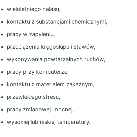
wieloletniego hałasu,
kontaktu z substancjami chemicznymi,
pracy w zapyleniu,
przeciążenia kręgosłupa i stawów,
wykonywania powtarzalnych ruchów,
pracy przy komputerze,
kontaktu z materiałem zakaźnym,
przewlekłego stresu,
pracy zmianowej i nocnej,
wysokiej lub niskiej temperatury.