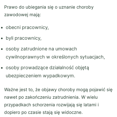
Prawo do ubiegania się o uznanie choroby
zawodowej mają:
obecni pracownicy,
byli pracownicy,
osoby zatrudnione na umowach
cywilnoprawnych w określonych sytuacjach,
osoby prowadzące działalność objętą
ubezpieczeniem wypadkowym.
Ważne jest to, że objawy choroby mogą pojawić się
nawet po zakończeniu zatrudnienia. W wielu
przypadkach schorzenia rozwijają się latami i
dopiero po czasie stają się widoczne.