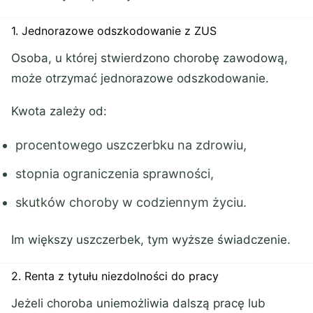
1. Jednorazowe odszkodowanie z ZUS
Osoba, u której stwierdzono chorobę zawodową,
może otrzymać jednorazowe odszkodowanie.
Kwota zależy od:
procentowego uszczerbku na zdrowiu,
stopnia ograniczenia sprawności,
skutków choroby w codziennym życiu.
Im większy uszczerbek, tym wyższe świadczenie.
2. Renta z tytułu niezdolności do pracy
Jeżeli choroba uniemożliwia dalszą pracę lub