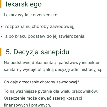
lekarskiego
Lekarz wydaje orzeczenie o:
rozpoznaniu choroby zawodowej,
albo braku podstaw do jej stwierdzenia.
5. Decyzja sanepidu
Na podstawie dokumentacji państwowy inspektor
sanitarny wydaje oficjalną decyzję administracyjną.
Co daje orzeczenie choroby zawodowej?
To najważniejsze pytanie dla wielu pracowników.
Orzeczenie może dawać szereg korzyści
finansowych i prawnych.