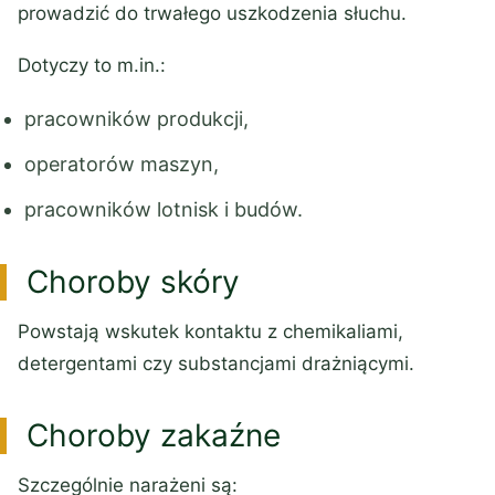
prowadzić do trwałego uszkodzenia słuchu.
Dotyczy to m.in.:
pracowników produkcji,
operatorów maszyn,
pracowników lotnisk i budów.
Choroby skóry
Powstają wskutek kontaktu z chemikaliami,
detergentami czy substancjami drażniącymi.
Choroby zakaźne
Szczególnie narażeni są: