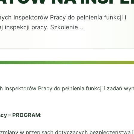
ych Inspektorów Pracy do pełnienia funkcji i
 inspekcji pracy. Szkolenie …
 Inspektorów Pracy do pełnienia funkcji i zadań wyn
racy – PROGRAM
:
zmiany w przepisach dotyczących bezpieczeństwa i h