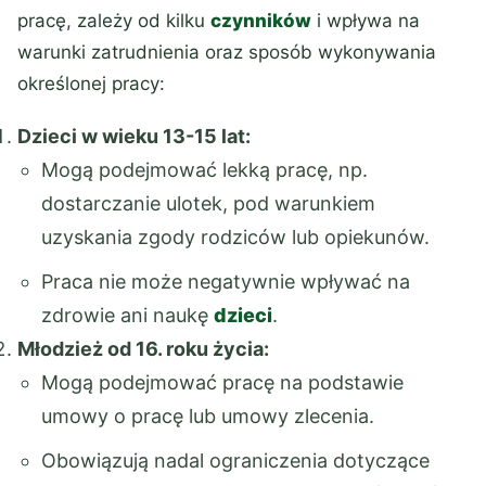
pracę, zależy od kilku
czynników
i wpływa na
warunki zatrudnienia oraz sposób wykonywania
określonej pracy:
Dzieci w wieku 13-15 lat:
Mogą podejmować lekką pracę, np.
dostarczanie ulotek, pod warunkiem
uzyskania zgody rodziców lub opiekunów.
Praca nie może negatywnie wpływać na
zdrowie ani naukę
dzieci
.
Młodzież od 16. roku życia:
Mogą podejmować pracę na podstawie
umowy o pracę lub umowy zlecenia.
Obowiązują nadal ograniczenia dotyczące