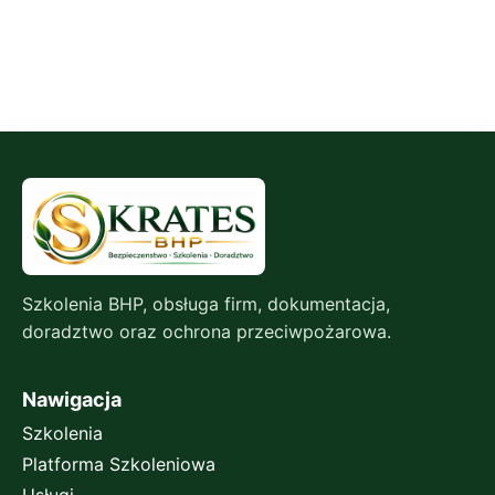
Szkolenia BHP, obsługa firm, dokumentacja,
doradztwo oraz ochrona przeciwpożarowa.
Nawigacja
Szkolenia
Platforma Szkoleniowa
Usługi