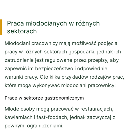
Praca młodocianych w różnych
sektorach
Młodociani pracownicy mają możliwość podjęcia
pracy w różnych sektorach gospodarki, jednak ich
zatrudnienie jest regulowane przez przepisy, aby
zapewnić im bezpieczeństwo i odpowiednie
warunki pracy. Oto kilka przykładów rodzajów prac,
które mogą wykonywać młodociani pracownicy:
Prace w sektorze gastronomicznym
Młode osoby mogą pracować w restauracjach,
kawiarniach i fast-foodach, jednak zazwyczaj z
pewnymi ograniczeniami: