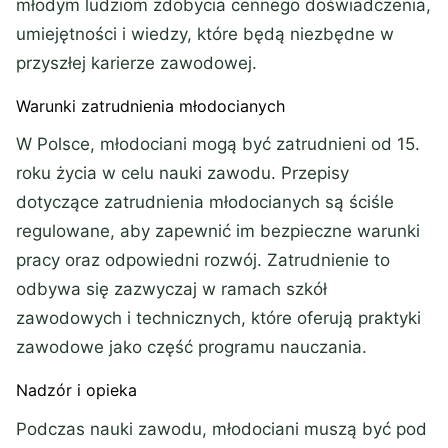
młodym ludziom zdobycia cennego doświadczenia,
umiejętności i wiedzy, które będą niezbędne w
przyszłej karierze zawodowej.
Warunki zatrudnienia młodocianych
W Polsce, młodociani mogą być zatrudnieni od 15.
roku życia w celu nauki zawodu. Przepisy
dotyczące zatrudnienia młodocianych są ściśle
regulowane, aby zapewnić im bezpieczne warunki
pracy oraz odpowiedni rozwój. Zatrudnienie to
odbywa się zazwyczaj w ramach szkół
zawodowych i technicznych, które oferują praktyki
zawodowe jako część programu nauczania.
Nadzór i opieka
Podczas nauki zawodu, młodociani muszą być pod