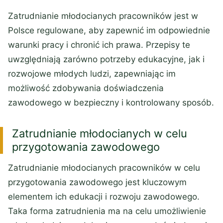
Zatrudnianie młodocianych pracowników jest w
Polsce regulowane, aby zapewnić im odpowiednie
warunki pracy i chronić ich prawa. Przepisy te
uwzględniają zarówno potrzeby edukacyjne, jak i
rozwojowe młodych ludzi, zapewniając im
możliwość zdobywania doświadczenia
zawodowego w bezpieczny i kontrolowany sposób.
Zatrudnianie młodocianych w celu
przygotowania zawodowego
Zatrudnianie młodocianych pracowników w celu
przygotowania zawodowego jest kluczowym
elementem ich edukacji i rozwoju zawodowego.
Taka forma zatrudnienia ma na celu umożliwienie