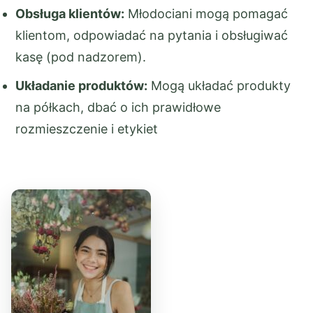
Obsługa klientów:
Młodociani mogą pomagać
klientom, odpowiadać na pytania i obsługiwać
kasę (pod nadzorem).
Układanie produktów:
Mogą układać produkty
na półkach, dbać o ich prawidłowe
rozmieszczenie i etykiet