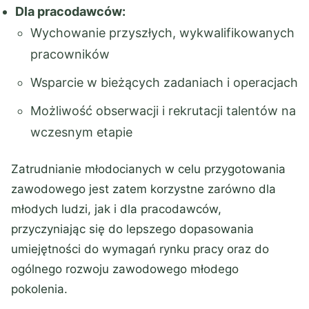
Dla pracodawców:
Wychowanie przyszłych, wykwalifikowanych
pracowników
Wsparcie w bieżących zadaniach i operacjach
Możliwość obserwacji i rekrutacji talentów na
wczesnym etapie
Zatrudnianie młodocianych w celu przygotowania
zawodowego jest zatem korzystne zarówno dla
młodych ludzi, jak i dla pracodawców,
przyczyniając się do lepszego dopasowania
umiejętności do wymagań rynku pracy oraz do
ogólnego rozwoju zawodowego młodego
pokolenia.