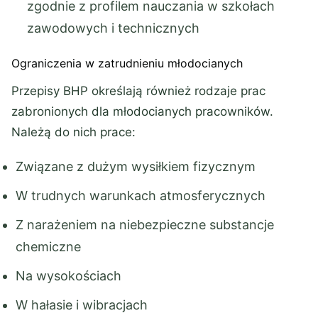
zgodnie z profilem nauczania w szkołach
zawodowych i technicznych
Ograniczenia w zatrudnieniu młodocianych
Przepisy BHP określają również rodzaje prac
zabronionych dla młodocianych pracowników.
Należą do nich prace:
Związane z dużym wysiłkiem fizycznym
W trudnych warunkach atmosferycznych
Z narażeniem na niebezpieczne substancje
chemiczne
Na wysokościach
W hałasie i wibracjach