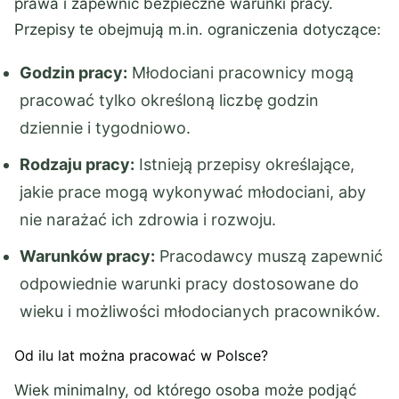
prawa i zapewnić bezpieczne warunki pracy.
Przepisy te obejmują m.in. ograniczenia dotyczące:
Godzin pracy:
Młodociani pracownicy mogą
pracować tylko określoną liczbę godzin
dziennie i tygodniowo.
Rodzaju pracy:
Istnieją przepisy określające,
jakie prace mogą wykonywać młodociani, aby
nie narażać ich zdrowia i rozwoju.
Warunków pracy:
Pracodawcy muszą zapewnić
odpowiednie warunki pracy dostosowane do
wieku i możliwości młodocianych pracowników.
Od ilu lat można pracować w Polsce?
Wiek minimalny, od którego osoba może podjąć