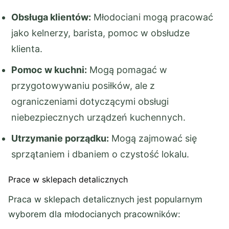
Obsługa klientów:
Młodociani mogą pracować
jako kelnerzy, barista, pomoc w obsłudze
klienta.
Pomoc w kuchni:
Mogą pomagać w
przygotowywaniu posiłków, ale z
ograniczeniami dotyczącymi obsługi
niebezpiecznych urządzeń kuchennych.
Utrzymanie porządku:
Mogą zajmować się
sprzątaniem i dbaniem o czystość lokalu.
Prace w sklepach detalicznych
Praca w sklepach detalicznych jest popularnym
wyborem dla młodocianych pracowników: