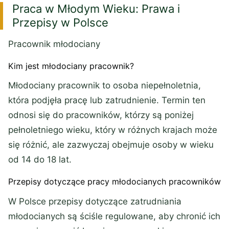
Praca w Młodym Wieku: Prawa i
Przepisy w Polsce
Pracownik młodociany
Kim jest młodociany pracownik?
Młodociany pracownik to osoba niepełnoletnia,
która podjęła pracę lub zatrudnienie. Termin ten
odnosi się do pracowników, którzy są poniżej
pełnoletniego wieku, który w różnych krajach może
się różnić, ale zazwyczaj obejmuje osoby w wieku
od 14 do 18 lat.
Przepisy dotyczące pracy młodocianych pracowników
W Polsce przepisy dotyczące zatrudniania
młodocianych są ściśle regulowane, aby chronić ich