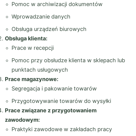
Pomoc w archiwizacji dokumentów
Wprowadzanie danych
Obsługa urządzeń biurowych
Obsługa klienta:
Prace w recepcji
Pomoc przy obsłudze klienta w sklepach lub
punktach usługowych
Prace magazynowe:
Segregacja i pakowanie towarów
Przygotowywanie towarów do wysyłki
Prace związane z przygotowaniem
zawodowym:
Praktyki zawodowe w zakładach pracy