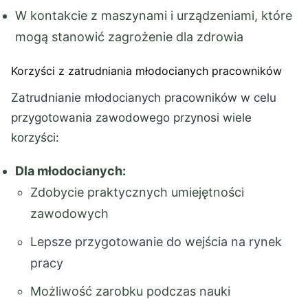
W kontakcie z maszynami i urządzeniami, które
mogą stanowić zagrożenie dla zdrowia
Korzyści z zatrudniania młodocianych pracowników
Zatrudnianie młodocianych pracowników w celu
przygotowania zawodowego przynosi wiele
korzyści:
Dla młodocianych:
Zdobycie praktycznych umiejętności
zawodowych
Lepsze przygotowanie do wejścia na rynek
pracy
Możliwość zarobku podczas nauki