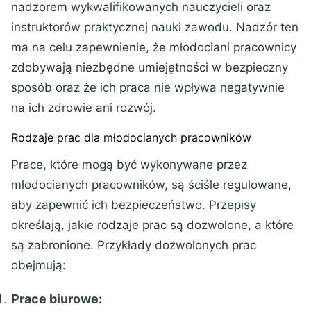
nadzorem wykwalifikowanych nauczycieli oraz
instruktorów praktycznej nauki zawodu. Nadzór ten
ma na celu zapewnienie, że młodociani pracownicy
zdobywają niezbędne umiejętności w bezpieczny
sposób oraz że ich praca nie wpływa negatywnie
na ich zdrowie ani rozwój.
Rodzaje prac dla młodocianych pracowników
Prace, które mogą być wykonywane przez
młodocianych pracowników, są ściśle regulowane,
aby zapewnić ich bezpieczeństwo. Przepisy
określają, jakie rodzaje prac są dozwolone, a które
są zabronione. Przykłady dozwolonych prac
obejmują:
Prace biurowe: