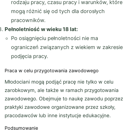
rodzaju pracy, czasu pracy i warunków, które
mogą różnić się od tych dla dorosłych
pracowników.
Pełnoletniość w wieku 18 lat:
Po osiągnięciu pełnoletności nie ma
ograniczeń związanych z wiekiem w zakresie
podjęcia pracy.
Praca w celu przygotowania zawodowego
Młodociani mogą podjąć pracę nie tylko w celu
zarobkowym, ale także w ramach przygotowania
zawodowego. Obejmuje to naukę zawodu poprzez
praktyki zawodowe organizowane przez szkoły,
pracodawców lub inne instytucje edukacyjne.
Podsumowanie