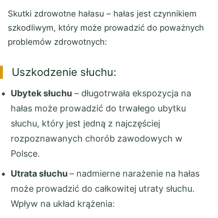
Skutki zdrowotne hałasu – hałas jest czynnikiem
szkodliwym, który może prowadzić do poważnych
problemów zdrowotnych:
Uszkodzenie słuchu:
Ubytek słuchu
– długotrwała ekspozycja na
hałas może prowadzić do trwałego ubytku
słuchu, który jest jedną z najczęściej
rozpoznawanych chorób zawodowych w
Polsce.
Utrata słuchu
– nadmierne narażenie na hałas
może prowadzić do całkowitej utraty słuchu.
Wpływ na układ krążenia: