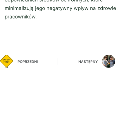
minimalizują jego negatywny wpływ na zdrowie
pracowników.
POPRZEDNI
NASTĘPNY