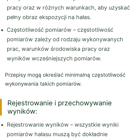
pracy oraz w różnych warunkach, aby uzyskać
pełny obraz ekspozycji na hałas.
Częstotliwość pomiarów – częstotliwość
pomiarów zależy od rodzaju wykonywanych
prac, warunków środowiska pracy oraz
wyników wcześniejszych pomiarów.
Przepisy mogą określać minimalną częstotliwość
wykonywania takich pomiarów.
Rejestrowanie i przechowywanie
wyników:
Rejestrowanie wyników – wszystkie wyniki
pomiarów hałasu muszą być dokładnie