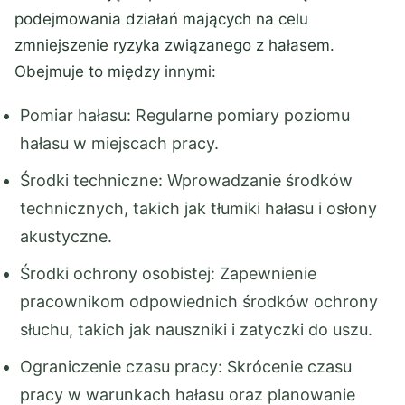
podejmowania działań mających na celu
zmniejszenie ryzyka związanego z hałasem.
Obejmuje to między innymi:
Pomiar hałasu: Regularne pomiary poziomu
hałasu w miejscach pracy.
Środki techniczne: Wprowadzanie środków
technicznych, takich jak tłumiki hałasu i osłony
akustyczne.
Środki ochrony osobistej: Zapewnienie
pracownikom odpowiednich środków ochrony
słuchu, takich jak nauszniki i zatyczki do uszu.
Ograniczenie czasu pracy: Skrócenie czasu
pracy w warunkach hałasu oraz planowanie