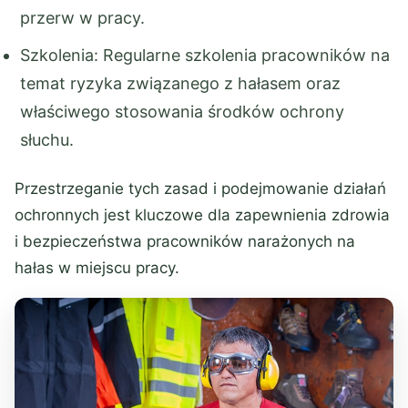
przerw w pracy.
Szkolenia: Regularne szkolenia pracowników na
temat ryzyka związanego z hałasem oraz
właściwego stosowania środków ochrony
słuchu.
Przestrzeganie tych zasad i podejmowanie działań
ochronnych jest kluczowe dla zapewnienia zdrowia
i bezpieczeństwa pracowników narażonych na
hałas w miejscu pracy.