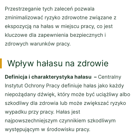
Przestrzeganie tych zaleceń pozwala
zminimalizować ryzyko zdrowotne związane z
ekspozycją na hałas w miejscu pracy, co jest
kluczowe dla zapewnienia bezpiecznych i
zdrowych warunków pracy.
Wpływ hałasu na zdrowie
Definicja i charakterystyka hałasu –
Centralny
Instytut Ochrony Pracy definiuje hałas jako każdy
niepożądany dźwięk, który może być uciążliwy albo
szkodliwy dla zdrowia lub może zwiększać ryzyko
wypadku przy pracy. Hałas jest
najpowszechniejszym czynnikiem szkodliwym
występującym w środowisku pracy.