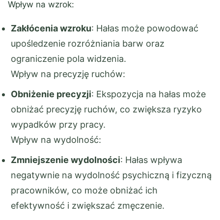
Wpływ na wzrok:
Zakłócenia wzroku
: Hałas może powodować
upośledzenie rozróżniania barw oraz
ograniczenie pola widzenia.
Wpływ na precyzję ruchów:
Obniżenie precyzji
: Ekspozycja na hałas może
obniżać precyzję ruchów, co zwiększa ryzyko
wypadków przy pracy.
Wpływ na wydolność:
Zmniejszenie wydolności
: Hałas wpływa
negatywnie na wydolność psychiczną i fizyczną
pracowników, co może obniżać ich
efektywność i zwiększać zmęczenie.