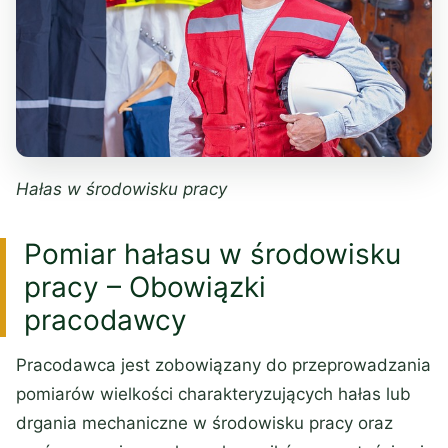
Hałas w środowisku pracy
Pomiar hałasu w środowisku
pracy – Obowiązki
pracodawcy
Pracodawca jest zobowiązany do przeprowadzania
pomiarów wielkości charakteryzujących hałas lub
drgania mechaniczne w środowisku pracy oraz