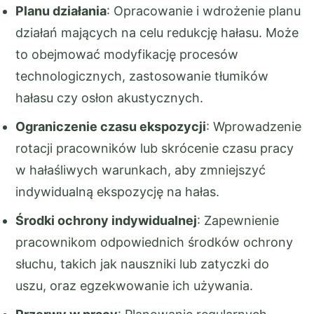
Planu działania
: Opracowanie i wdrożenie planu
działań mających na celu redukcję hałasu. Może
to obejmować modyfikację procesów
technologicznych, zastosowanie tłumików
hałasu czy osłon akustycznych.
Ograniczenie czasu ekspozycji
: Wprowadzenie
rotacji pracowników lub skrócenie czasu pracy
w hałaśliwych warunkach, aby zmniejszyć
indywidualną ekspozycję na hałas.
Środki ochrony indywidualnej
: Zapewnienie
pracownikom odpowiednich środków ochrony
słuchu, takich jak nauszniki lub zatyczki do
uszu, oraz egzekwowanie ich używania.