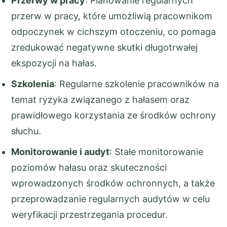
Przerwy w pracy
: Planowanie regularnych
przerw w pracy, które umożliwią pracownikom
odpoczynek w cichszym otoczeniu, co pomaga
zredukować negatywne skutki długotrwałej
ekspozycji na hałas.
Szkolenia
: Regularne szkolenie pracowników na
temat ryzyka związanego z hałasem oraz
prawidłowego korzystania ze środków ochrony
słuchu.
Monitorowanie i audyt
: Stałe monitorowanie
poziomów hałasu oraz skuteczności
wprowadzonych środków ochronnych, a także
przeprowadzanie regularnych audytów w celu
weryfikacji przestrzegania procedur.