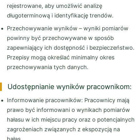
rejestrowane, aby umożliwić analizę
długoterminową i identyfikację trendów.
Przechowywanie wyników – wyniki pomiarów
powinny być przechowywane w sposób
zapewniający ich dostępność i bezpieczeństwo.
Przepisy mogą określać minimalny okres
przechowywania tych danych.
Udostępnianie wyników pracownikom:
Informowanie pracowników: Pracownicy mają
prawo być informowani o wynikach pomiarów
hałasu w ich miejscu pracy oraz o potencjalnych
zagrożeniach związanych z ekspozycją na
hałas.