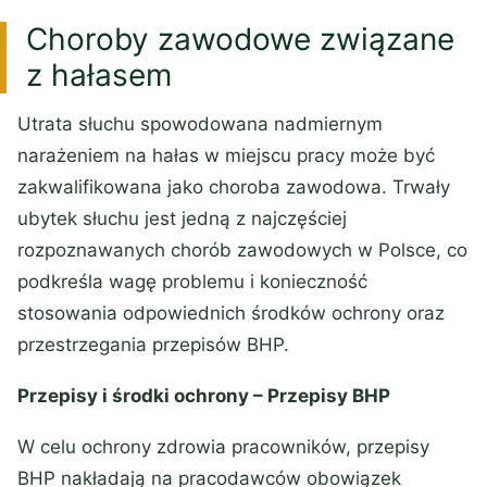
Choroby zawodowe związane
z hałasem
Utrata słuchu spowodowana nadmiernym
narażeniem na hałas w miejscu pracy może być
zakwalifikowana jako choroba zawodowa. Trwały
ubytek słuchu jest jedną z najczęściej
rozpoznawanych chorób zawodowych w Polsce, co
podkreśla wagę problemu i konieczność
stosowania odpowiednich środków ochrony oraz
przestrzegania przepisów BHP.
Przepisy i środki ochrony – Przepisy BHP
W celu ochrony zdrowia pracowników, przepisy
BHP nakładają na pracodawców obowiązek