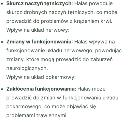
Skurcz naczyń tętniczych
: Hałas powoduje
skurcz drobnych naczyń tętniczych, co może
prowadzić do problemów z krążeniem krwi.
Wpływ na układ nerwowy:
Zmiany w funkcjonowaniu
: Hałas wpływa na
funkcjonowanie układu nerwowego, powodując
zmiany, które mogą prowadzić do zaburzeń
neurologicznych.
Wpływ na układ pokarmowy:
Zakłócenia funkcjonowania:
Hałas może
prowadzić do zmian w funkcjonowaniu układu
pokarmowego, co może objawiać się
problemami trawiennymi.