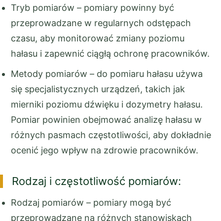
Tryb pomiarów – pomiary powinny być
przeprowadzane w regularnych odstępach
czasu, aby monitorować zmiany poziomu
hałasu i zapewnić ciągłą ochronę pracowników.
Metody pomiarów – do pomiaru hałasu używa
się specjalistycznych urządzeń, takich jak
mierniki poziomu dźwięku i dozymetry hałasu.
Pomiar powinien obejmować analizę hałasu w
różnych pasmach częstotliwości, aby dokładnie
ocenić jego wpływ na zdrowie pracowników.
Rodzaj i częstotliwość pomiarów:
Rodzaj pomiarów – pomiary mogą być
przeprowadzane na różnych stanowiskach