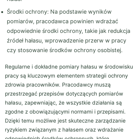
Środki ochrony: Na podstawie wyników
pomiarów, pracodawca powinien wdrażać
odpowiednie środki ochrony, takie jak redukcja
źródeł hałasu, wprowadzenie przerw w pracy
czy stosowanie środków ochrony osobistej.
Regularne i dokładne pomiary hałasu w środowisku
pracy są kluczowym elementem strategii ochrony
zdrowia pracowników. Pracodawcy muszą
przestrzegać przepisów dotyczących pomiarów
hałasu, zapewniając, że wszystkie działania są
zgodne z obowiązującymi normami i przepisami.
Dzięki temu możliwe jest skuteczne zarządzanie
ryzykiem związanym z hałasem oraz wdrażanie
odpowiednich środków ochronnych, które