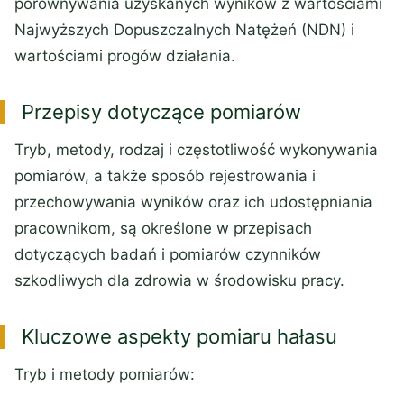
porównywania uzyskanych wyników z wartościami
Najwyższych Dopuszczalnych Natężeń (NDN) i
wartościami progów działania.
Przepisy dotyczące pomiarów
Tryb, metody, rodzaj i częstotliwość wykonywania
pomiarów, a także sposób rejestrowania i
przechowywania wyników oraz ich udostępniania
pracownikom, są określone w przepisach
dotyczących badań i pomiarów czynników
szkodliwych dla zdrowia w środowisku pracy.
Kluczowe aspekty pomiaru hałasu
Tryb i metody pomiarów: