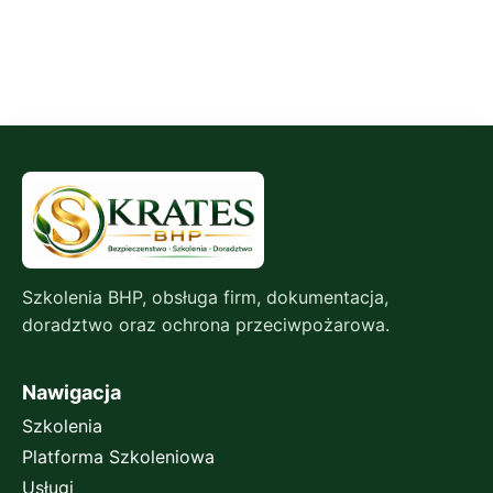
Szkolenia BHP, obsługa firm, dokumentacja,
doradztwo oraz ochrona przeciwpożarowa.
Nawigacja
Szkolenia
Platforma Szkoleniowa
Usługi